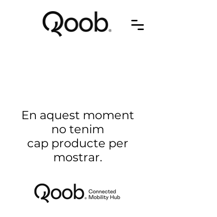
En aquest moment
no tenim
cap producte per
mostrar.