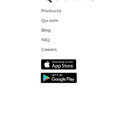
Producte
Qui som
Blog
FAQ
Careers