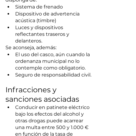
Sistema de frenado
Dispositivo de advertencia 
acústica (timbre)
Luces y dispositivos 
reflectantes traseros y 
delanteros.
Se aconseja, además:
El uso del casco, aún cuando la 
ordenanza municipal no lo 
contemple como obligatorio.
Seguro de responsabilidad civil.
Infracciones y 
sanciones asociadas
Conducir en patinete eléctrico 
bajo los efectos del alcohol y 
otras drogas puede acarrear 
una multa entre 500 y 1.000 € 
en función de la tasa de 