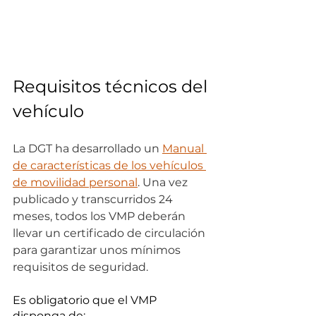
Requisitos técnicos del 
vehículo
La DGT ha desarrollado un 
Manual 
de características de los vehículos 
de movilidad personal
. Una vez 
publicado y transcurridos 24 
meses, todos los VMP deberán 
llevar un certificado de circulación 
para garantizar unos mínimos 
requisitos de seguridad.
Es obligatorio que el VMP 
disponga de: