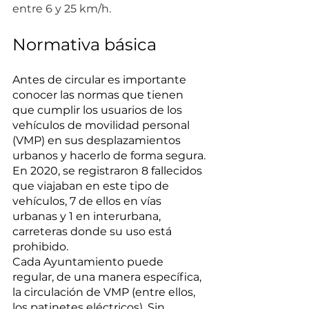
entre 6 y 25 km/h. 
Normativa básica
Antes de circular es importante 
conocer las normas que tienen 
que cumplir los usuarios de los 
vehículos de movilidad personal 
(VMP) en sus desplazamientos 
urbanos y hacerlo de forma segura. 
En 2020, se registraron 8 fallecidos 
que viajaban en este tipo de 
vehículos, 7 de ellos en vías 
urbanas y 1 en interurbana, 
carreteras donde su uso está 
prohibido.
Cada Ayuntamiento puede 
regular, de una manera específica, 
la circulación de VMP (entre ellos, 
los patinetes eléctricos). Sin 