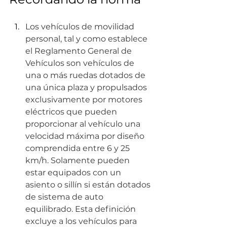
Los vehículos de movilidad 
personal, tal y como establece 
el Reglamento General de 
Vehículos son vehículos de 
una o más ruedas dotados de 
una única plaza y propulsados 
exclusivamente por motores 
eléctricos que pueden 
proporcionar al vehículo una 
velocidad máxima por diseño 
comprendida entre 6 y 25 
km/h. Solamente pueden 
estar equipados con un 
asiento o sillín si están dotados 
de sistema de auto 
equilibrado. Esta definición 
excluye a los vehículos para 