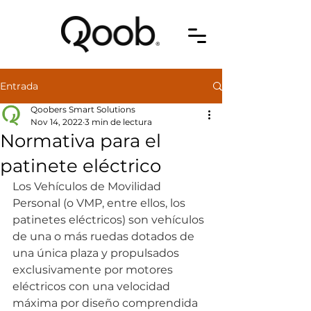
Entrada
Qoobers Smart Solutions
Nov 14, 2022
3 min de lectura
Normativa para el
patinete eléctrico
Los Vehículos de Movilidad 
Personal (o VMP, entre ellos, los 
patinetes eléctricos) son vehículos 
de una o más ruedas dotados de 
una única plaza y propulsados 
exclusivamente por motores 
eléctricos con una velocidad 
máxima por diseño comprendida 