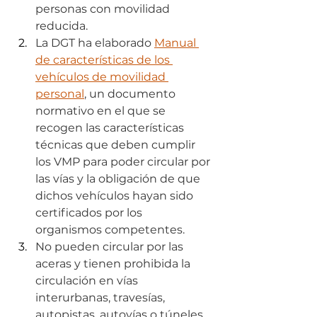
personas con movilidad 
reducida.
La DGT ha elaborado 
Manual 
de características de los 
vehículos de movilidad 
personal
, un documento 
normativo en el que se 
recogen las características 
técnicas que deben cumplir 
los VMP para poder circular por 
las vías y la obligación de que 
dichos vehículos hayan sido 
certificados por los 
organismos competentes.
No pueden circular por las 
aceras y tienen prohibida la 
circulación en vías 
interurbanas, travesías, 
autopistas, autovías o túneles 