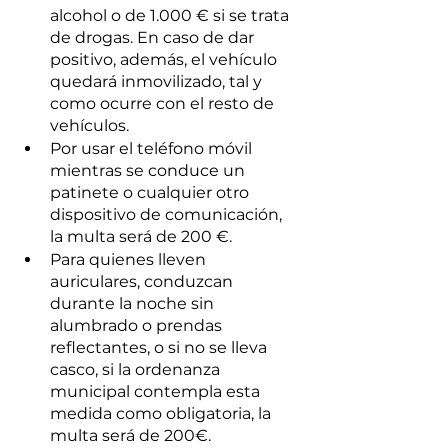
alcohol o de 1.000 € si se trata 
de drogas. En caso de dar 
positivo, además, el vehículo 
quedará inmovilizado, tal y 
como ocurre con el resto de 
vehículos.
Por usar el teléfono móvil 
mientras se conduce un 
patinete o cualquier otro 
dispositivo de comunicación, 
la multa será de 200 €.
Para quienes lleven 
auriculares, conduzcan 
durante la noche sin 
alumbrado o prendas 
reflectantes, o si no se lleva 
casco, si la ordenanza 
municipal contempla esta 
medida como obligatoria, la 
multa será de 200€.