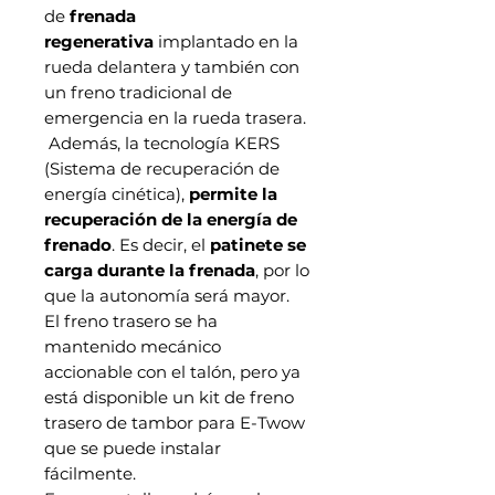
de
frenada
regenerativa
implantado en la
rueda delantera y también con
un freno tradicional de
emergencia en la rueda trasera.
Además, la tecnología KERS
(Sistema de recuperación de
energía cinética),
permite la
recuperación de la energía de
frenado
. Es decir, el
patinete se
carga durante la frenada
, por lo
que la autonomía será mayor.
El freno trasero se ha
mantenido mecánico
accionable con el talón, pero ya
está disponible un kit de freno
trasero de tambor para E-Twow
que se puede instalar
fácilmente.