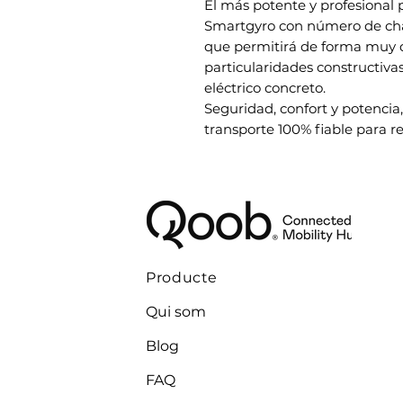
El más potente y profesional 
Smartgyro con número de cha
que permitirá de forma muy de
particularidades constructiva
eléctrico concreto.
Seguridad, confort y potencia,
transporte 100% fiable para re
Producte
Qui som
Blog
FAQ