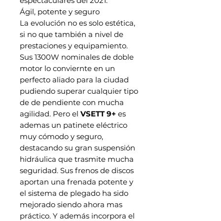
espectaculares del 2021.
Ágil, potente y seguro
La evolución no es solo estética,
si no que también a nivel de
prestaciones y equipamiento.
Sus 1300W nominales de doble
motor lo conviernte en un
perfecto aliado para la ciudad
pudiendo superar cualquier tipo
de de pendiente con mucha
agilidad. Pero el
VSETT 9+
es
ademas un patinete eléctrico
muy cómodo y seguro,
destacando su gran suspensión
hidráulica que trasmite mucha
seguridad. Sus frenos de discos
aportan una frenada potente y
el sistema de plegado ha sido
mejorado siendo ahora mas
práctico. Y además incorpora el