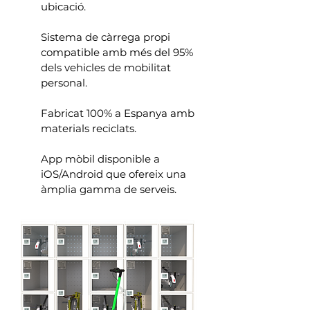
ubicació.
Sistema de càrrega propi
compatible amb més del 95%
dels vehicles de mobilitat
personal.
Fabricat 100% a Espanya amb
materials reciclats.
App mòbil disponible a
iOS/Android que ofereix una
àmplia gamma de serveis.