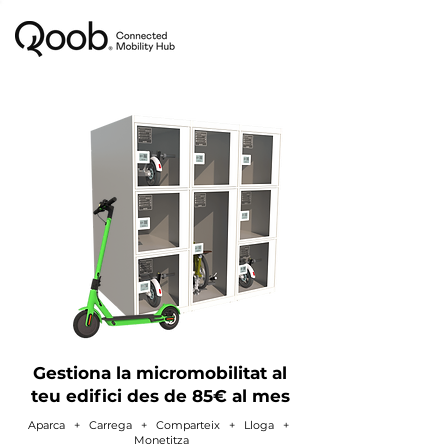
Gestiona la micromobilitat al
teu edifici des de 85€ al mes
Aparca + Carrega + Comparteix + Lloga
+
Monetitza